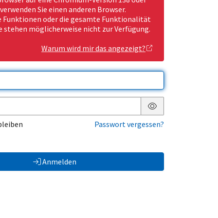
 verwenden Sie einen anderen Browser.
Funktionen oder die gesamte Funktionalität
e stehen möglicherweise nicht zur Verfügung.
Warum wird mir das angezeigt?
Passwort anzeigen
bleiben
Passwort vergessen?
Anmelden